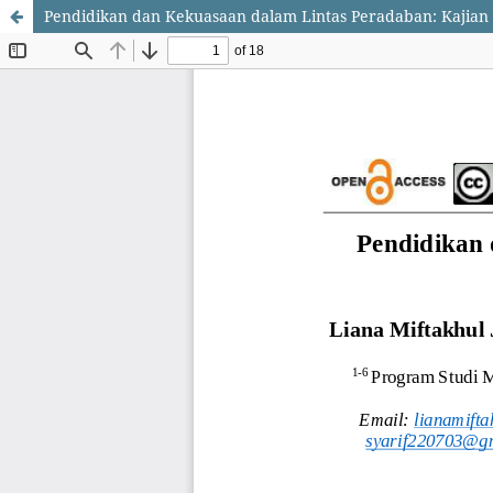
Pendidikan dan Kekuasaan dalam Lintas Peradaban: Kajian