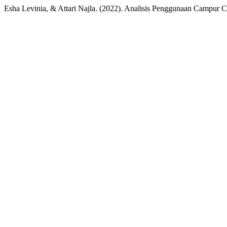
Esha Levinia, & Attari Najla. (2022). Analisis Penggunaan Campur