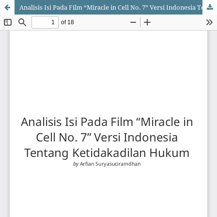
Analisis Isi Pada Film “Miracle in Cell No. 7” Versi Indonesia Tentang Ketidakadilan Hukum