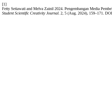
[1]
Fetty Setiawati and Melva Zainil 2024. Pengembangan Media Pembe
Student Scientific Creativity Journal
. 2, 5 (Aug. 2024), 159–171. DOI: