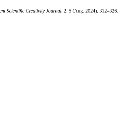
ent Scientific Creativity Journal
. 2, 5 (Aug. 2024), 312–326.