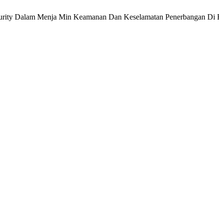
Security Dalam Menja Min Keamanan Dan Keselamatan Penerbangan D