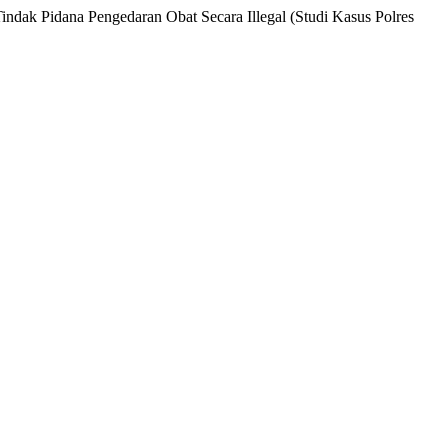
dak Pidana Pengedaran Obat Secara Illegal (Studi Kasus Polres