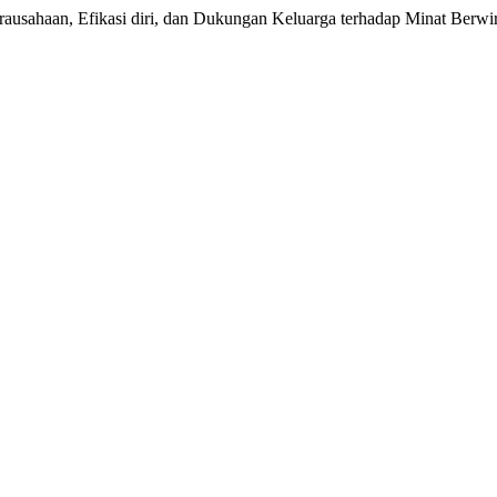
rausahaan, Efikasi diri, dan Dukungan Keluarga terhadap Minat Berwi