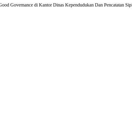
 Good Governance di Kantor Dinas Kependudukan Dan Pencatatan Sipi