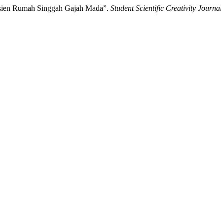
Pasien Rumah Singgah Gajah Mada”.
Student Scientific Creativity Journa