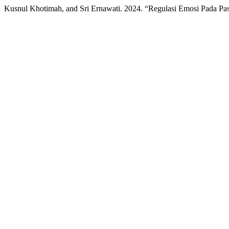
Kusnul Khotimah, and Sri Ernawati. 2024. “Regulasi Emosi Pada 