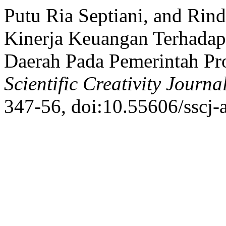
Putu Ria Septiani, and Ri
Kinerja Keuangan Terhadap
Daerah Pada Pemerintah Pro
Scientific Creativity Journa
347-56, doi:10.55606/sscj-