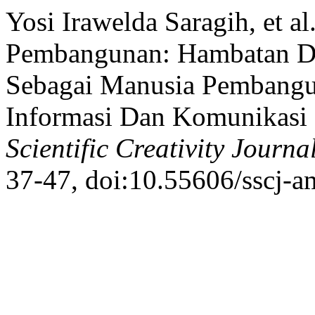
Yosi Irawelda Saragih, et 
Pembangunan: Hambatan D
Sebagai Manusia Pembangu
Informasi Dan Komunikasi
Scientific Creativity Journa
37-47, doi:10.55606/sscj-a