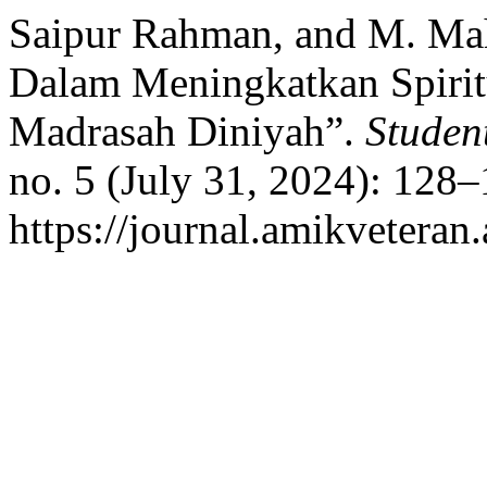
Saipur Rahman, and M. Mah
Dalam Meningkatkan Spirit
Madrasah Diniyah”.
Student
no. 5 (July 31, 2024): 128
https://journal.amikveteran.