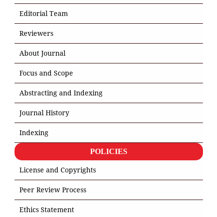
Editorial Team
Reviewers
About Journal
Focus and Scope
Abstracting and Indexing
Journal History
Indexing
POLICIES
License and Copyrights
Peer Review Process
Ethics Statement