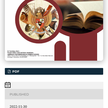
PDF
PUBLISHED
2022-11-30