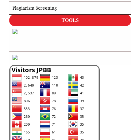
Plagiarism Screening
TOOLS