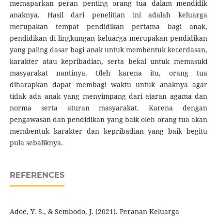
memaparkan peran penting orang tua dalam mendidik
anaknya. Hasil dari penelitian ini adalah keluarga
merupakan tempat pendidikan pertama bagi anak,
pendidikan di lingkungan keluarga merupakan pendidikan
yang paling dasar bagi anak untuk membentuk kecerdasan,
karakter atau kepribadian, serta bekal untuk memasuki
masyarakat nantinya. Oleh karena itu, orang tua
diharapkan dapat membagi waktu untuk anaknya agar
tidak ada anak yang menyimpang dari ajaran agama dan
norma serta aturan masyarakat. Karena dengan
pengawasan dan pendidikan yang baik oleh orang tua akan
membentuk karakter dan kepribadian yang baik begitu
pula sebaliknya.
REFERENCES
Adoe, Y. S., & Sembodo, J. (2021). Peranan Keluarga