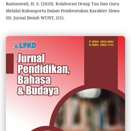
Rantauwati, H. S. (2020). Kolaborasi Orang Tua Dan Guru
Melalui Kubungortu Dalam Pembentukan Karakter Siswa
SD. Jurnal Ilmiah WUNY, 2(1).