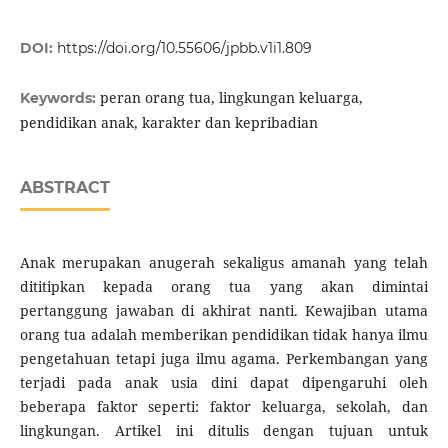
DOI:
https://doi.org/10.55606/jpbb.v1i1.809
peran orang tua, lingkungan keluarga,
Keywords:
pendidikan anak, karakter dan kepribadian
ABSTRACT
Anak merupakan anugerah sekaligus amanah yang telah
dititipkan kepada orang tua yang akan dimintai
pertanggung jawaban di akhirat nanti. Kewajiban utama
orang tua adalah memberikan pendidikan tidak hanya ilmu
pengetahuan tetapi juga ilmu agama. Perkembangan yang
terjadi pada anak usia dini dapat dipengaruhi oleh
beberapa faktor seperti: faktor keluarga, sekolah, dan
lingkungan. Artikel ini ditulis dengan tujuan untuk