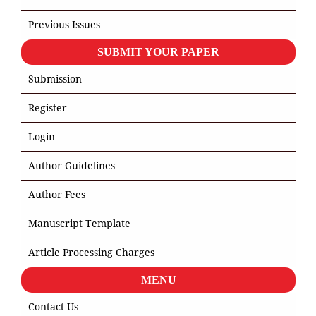
Previous Issues
SUBMIT YOUR PAPER
Submission
Register
Login
Author Guidelines
Author Fees
Manuscript Template
Article Processing Charges
MENU
Contact Us