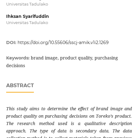
Universitas Tadulako
Ihksan Syarifuddin
Universitas Tadulako
DOI:
https://doi.org/10.55606/sscj-amik.v1i2.1269
brand image, product quality, purchasing
Keywords:
decisions
ABSTRACT
This study aims to determine the effect of brand image and
product quality on purchasing decisions on Toreko’s product.
The research method used is a qualitative description
approach. The type of data is secondary data. The data