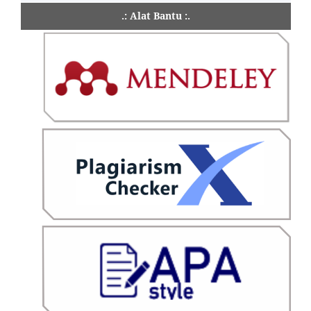
.: Alat Bantu :.