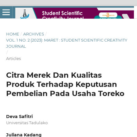
HOME
/
ARCHIVES
/
VOL. 1 NO. 2 (2023): MARET : STUDENT SCIENTIFIC CREATIVITY
JOURNAL
/
Articles
Citra Merek Dan Kualitas
Produk Terhadap Keputusan
Pembelian Pada Usaha Toreko
Deva Safitri
Universitas Tadulako
Juliana Kadang