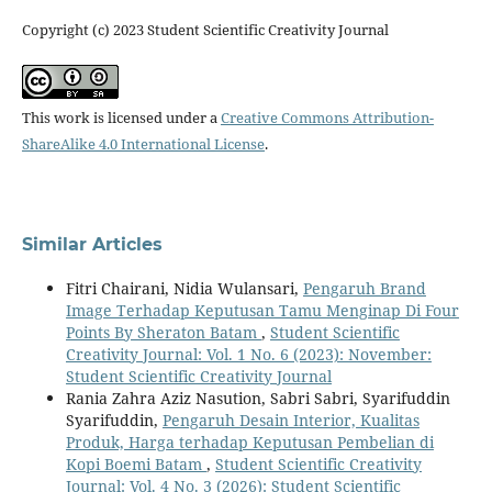
Copyright (c) 2023 Student Scientific Creativity Journal
This work is licensed under a
Creative Commons Attribution-
ShareAlike 4.0 International License
.
Similar Articles
Fitri Chairani, Nidia Wulansari,
Pengaruh Brand
Image Terhadap Keputusan Tamu Menginap Di Four
Points By Sheraton Batam
,
Student Scientific
Creativity Journal: Vol. 1 No. 6 (2023): November:
Student Scientific Creativity Journal
Rania Zahra Aziz Nasution, Sabri Sabri, Syarifuddin
Syarifuddin,
Pengaruh Desain Interior, Kualitas
Produk, Harga terhadap Keputusan Pembelian di
Kopi Boemi Batam
,
Student Scientific Creativity
Journal: Vol. 4 No. 3 (2026): Student Scientific