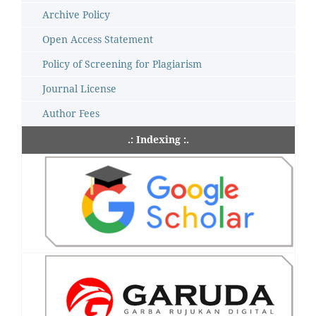
Archive Policy
Open Access Statement
Policy of Screening for Plagiarism
Journal License
Author Fees
.: Indexing :.