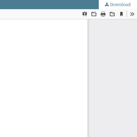
Download