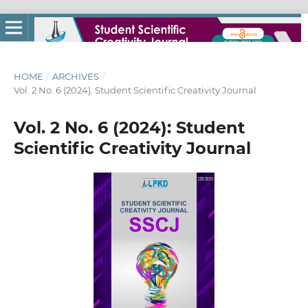
HOME
/
ARCHIVES
/
Vol. 2 No. 6 (2024): Student Scientific Creativity Journal
Vol. 2 No. 6 (2024): Student
Scientific Creativity Journal