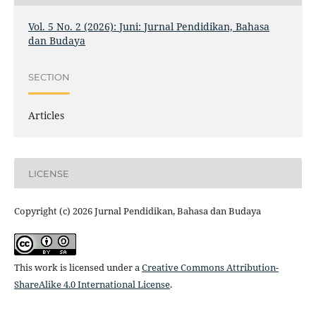
Vol. 5 No. 2 (2026): Juni: Jurnal Pendidikan, Bahasa
dan Budaya
SECTION
Articles
LICENSE
Copyright (c) 2026 Jurnal Pendidikan, Bahasa dan Budaya
This work is licensed under a
Creative Commons Attribution-
ShareAlike 4.0 International License
.