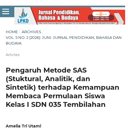
HOME
/
ARCHIVES
/
VOL. 5 NO. 2 (2026): JUNI: JURNAL PENDIDIKAN, BAHASA DAN
BUDAYA
/
Articles
Pengaruh Metode SAS
(Stuktural, Analitik, dan
Sintetik) terhadap Kemampuan
Membaca Permulaan Siswa
Kelas I SDN 035 Tembilahan
Amelia Tri Utami