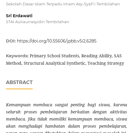
Sekolah Dasar Islam Terpadu Imam Asy-Syafi’i Tembilahan
Sri Erdawati
STAI Auliaurrasyidin Tembilahan
DOI:
https://doi.org/10.55606/jpbb.v5i2.6285
Primary School Students, Reading Ability, SAS
Keywords:
Method, Structural Analytical Synthetic, Teaching Strategy
ABSTRACT
Kemampuan membaca sangat penting bagi siswa, karena
seluruh proses pembelajaran berkaitan dengan aktivitas
membaca. Jika tidak memiliki kemampuan membaca, siswa
akan menghadapi hambatan dalam proses pembelajaran,