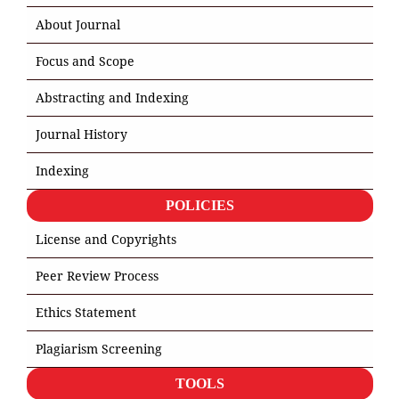
About Journal
Focus and Scope
Abstracting and Indexing
Journal History
Indexing
POLICIES
License and Copyrights
Peer Review Process
Ethics Statement
Plagiarism Screening
TOOLS