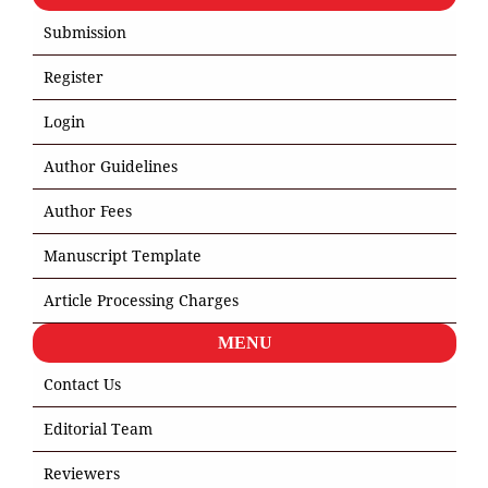
Submission
Register
Login
Author Guidelines
Author Fees
Manuscript Template
Article Processing Charges
MENU
Contact Us
Editorial Team
Reviewers