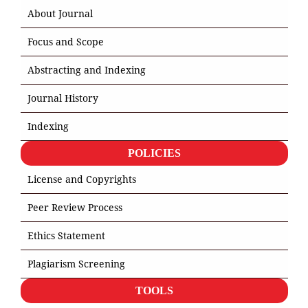
About Journal
Focus and Scope
Abstracting and Indexing
Journal History
Indexing
POLICIES
License and Copyrights
Peer Review Process
Ethics Statement
Plagiarism Screening
TOOLS