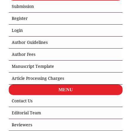
Submission
Register
Login
Author Guidelines
Author Fees
Manuscript Template
Article Processing Charges
MENU
Contact Us
Editorial Team
Reviewers