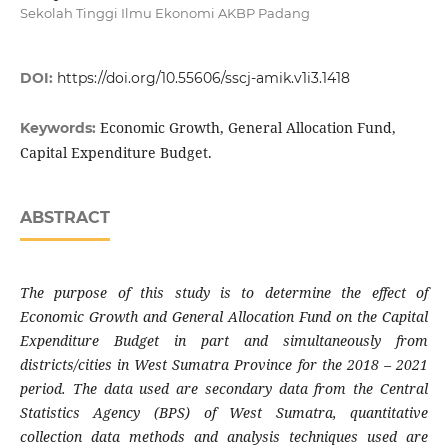
Sekolah Tinggi Ilmu Ekonomi AKBP Padang
DOI:
https://doi.org/10.55606/sscj-amik.v1i3.1418
Economic Growth, General Allocation Fund,
Keywords:
Capital Expenditure Budget.
ABSTRACT
The purpose of this study is to determine the effect of
Economic Growth and General Allocation Fund on the Capital
Expenditure Budget in part and simultaneously from
districts/cities in West Sumatra Province for the 2018 – 2021
period. The data used are secondary data from the Central
Statistics Agency (BPS) of West Sumatra, quantitative
collection data methods and analysis techniques used are