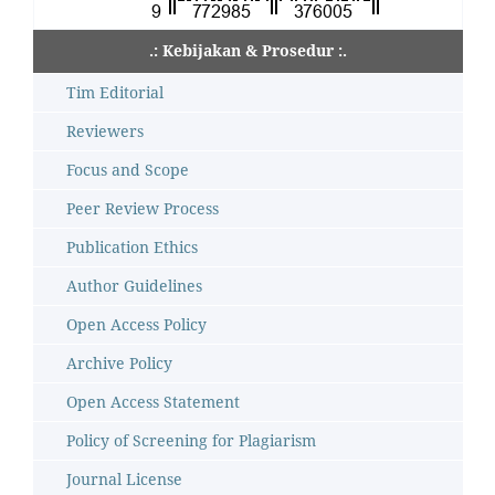
.: Kebijakan & Prosedur :.
Tim Editorial
Reviewers
Focus and Scope
Peer Review Process
Publication Ethics
Author Guidelines
Open Access Policy
Archive Policy
Open Access Statement
Policy of Screening for Plagiarism
Journal License