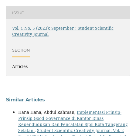
ISSUE
Vol. 1 No. 5 (2023): September : Student Scientific
Creativity Journal
SECTION
Articles
Similar Articles
Hana Hana, Abdul Rahman,
Implementasi Prinsip-
Prinsip Good Governance di Kantor Dinas
Kependudukan Dan Pencatatan Sipil Kota Tangerang
Selatan
,
Student Scientific Creativity Journal: Vol. 2