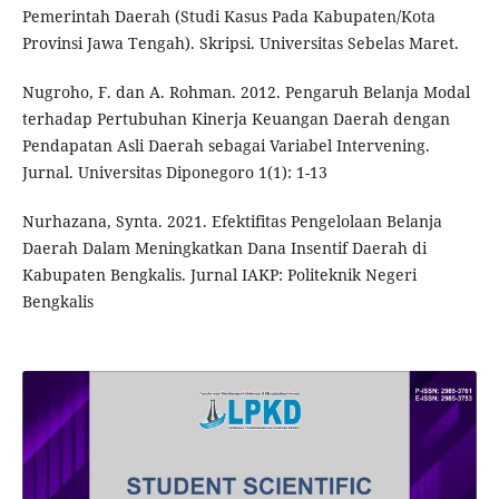
Pemerintah Daerah (Studi Kasus Pada Kabupaten/Kota
Provinsi Jawa Tengah). Skripsi. Universitas Sebelas Maret.
Nugroho, F. dan A. Rohman. 2012. Pengaruh Belanja Modal
terhadap Pertubuhan Kinerja Keuangan Daerah dengan
Pendapatan Asli Daerah sebagai Variabel Intervening.
Jurnal. Universitas Diponegoro 1(1): 1-13
Nurhazana, Synta. 2021. Efektifitas Pengelolaan Belanja
Daerah Dalam Meningkatkan Dana Insentif Daerah di
Kabupaten Bengkalis. Jurnal IAKP: Politeknik Negeri
Bengkalis