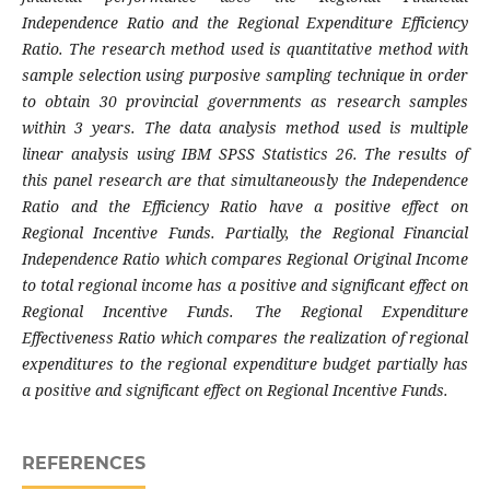
Independence Ratio and the Regional Expenditure Efficiency
Ratio. The research method used is quantitative method with
sample selection using purposive sampling technique in order
to obtain 30 provincial governments as research samples
within 3 years. The data analysis method used is multiple
linear analysis using IBM SPSS Statistics 26. The results of
this panel research are that simultaneously the Independence
Ratio and the Efficiency Ratio have a positive effect on
Regional Incentive Funds. Partially, the Regional Financial
Independence Ratio which compares Regional Original Income
to total regional income has a positive and significant effect on
Regional Incentive Funds. The Regional Expenditure
Effectiveness Ratio which compares the realization of regional
expenditures to the regional expenditure budget partially has
a positive and significant effect on Regional Incentive Funds.
REFERENCES