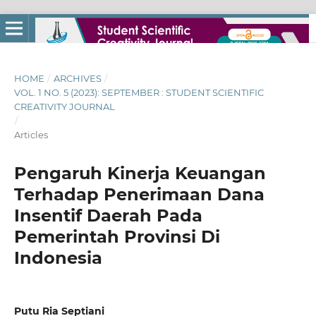
HOME
/
ARCHIVES
/
VOL. 1 NO. 5 (2023): SEPTEMBER : STUDENT SCIENTIFIC
CREATIVITY JOURNAL
/
Articles
Pengaruh Kinerja Keuangan
Terhadap Penerimaan Dana
Insentif Daerah Pada
Pemerintah Provinsi Di
Indonesia
Putu Ria Septiani