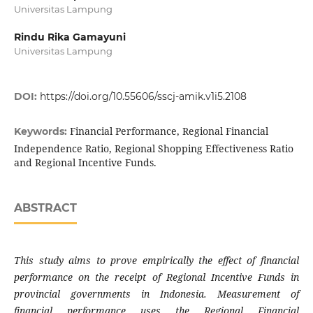
Universitas Lampung
Rindu Rika Gamayuni
Universitas Lampung
DOI:
https://doi.org/10.55606/sscj-amik.v1i5.2108
Financial Performance, Regional Financial
Keywords:
Independence Ratio, Regional Shopping Effectiveness Ratio
and Regional Incentive Funds.
ABSTRACT
This study aims to prove empirically the effect of financial
performance on the receipt of Regional Incentive Funds in
provincial governments in Indonesia. Measurement of
financial performance uses the Regional Financial