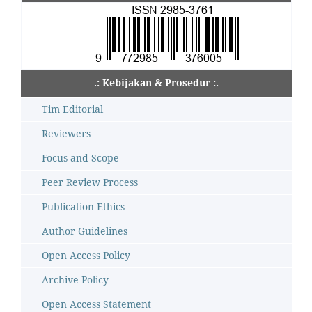
.: Kebijakan & Prosedur :.
Tim Editorial
Reviewers
Focus and Scope
Peer Review Process
Publication Ethics
Author Guidelines
Open Access Policy
Archive Policy
Open Access Statement