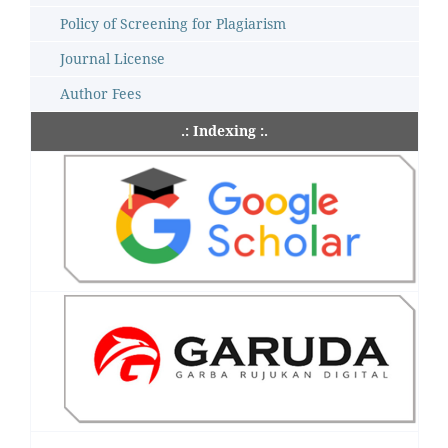
Policy of Screening for Plagiarism
Journal License
Author Fees
.: Indexing :.