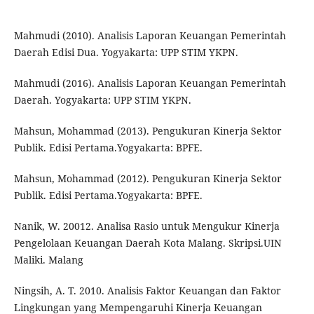
Mahmudi (2010). Analisis Laporan Keuangan Pemerintah
Daerah Edisi Dua. Yogyakarta: UPP STIM YKPN.
Mahmudi (2016). Analisis Laporan Keuangan Pemerintah
Daerah. Yogyakarta: UPP STIM YKPN.
Mahsun, Mohammad (2013). Pengukuran Kinerja Sektor
Publik. Edisi Pertama.Yogyakarta: BPFE.
Mahsun, Mohammad (2012). Pengukuran Kinerja Sektor
Publik. Edisi Pertama.Yogyakarta: BPFE.
Nanik, W. 20012. Analisa Rasio untuk Mengukur Kinerja
Pengelolaan Keuangan Daerah Kota Malang. Skripsi.UIN
Maliki. Malang
Ningsih, A. T. 2010. Analisis Faktor Keuangan dan Faktor
Lingkungan yang Mempengaruhi Kinerja Keuangan