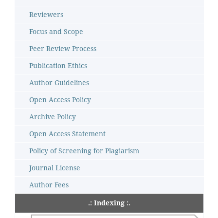
Reviewers
Focus and Scope
Peer Review Process
Publication Ethics
Author Guidelines
Open Access Policy
Archive Policy
Open Access Statement
Policy of Screening for Plagiarism
Journal License
Author Fees
.: Indexing :.