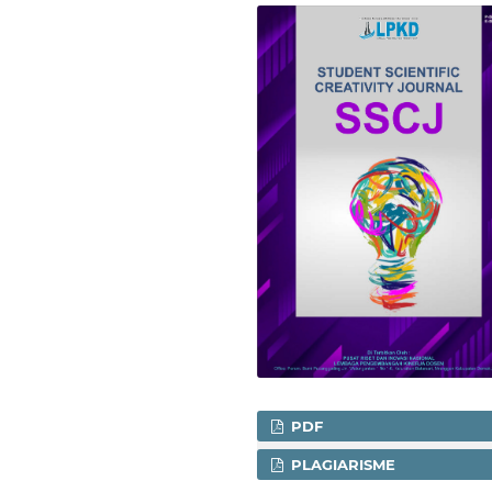
PDF
PLAGIARISME