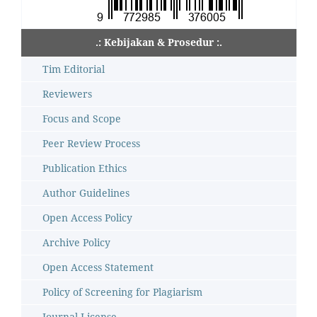
.: Kebijakan & Prosedur :.
Tim Editorial
Reviewers
Focus and Scope
Peer Review Process
Publication Ethics
Author Guidelines
Open Access Policy
Archive Policy
Open Access Statement
Policy of Screening for Plagiarism
Journal License