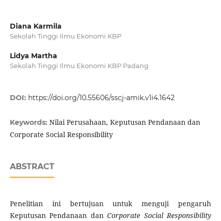
Diana Karmila
Sekolah Tinggi Ilmu Ekonomi KBP
Lidya Martha
Sekolah Tinggi Ilmu Ekonomi KBP Padang
DOI:
https://doi.org/10.55606/sscj-amik.v1i4.1642
Nilai Perusahaan, Keputusan Pendanaan dan
Keywords:
Corporate Social Responsibility
ABSTRACT
Penelitian ini bertujuan untuk menguji pengaruh
Keputusan Pendanaan dan
Corporate Social Responsibility