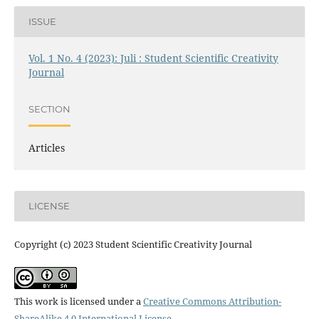
ISSUE
Vol. 1 No. 4 (2023): Juli : Student Scientific Creativity
Journal
SECTION
Articles
LICENSE
Copyright (c) 2023 Student Scientific Creativity Journal
This work is licensed under a
Creative Commons Attribution-
ShareAlike 4.0 International License
.