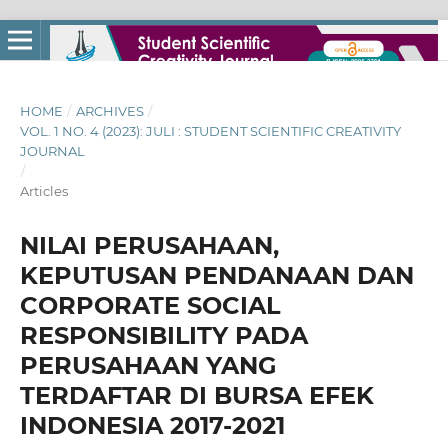
HOME
/
ARCHIVES
/
VOL. 1 NO. 4 (2023): JULI : STUDENT SCIENTIFIC CREATIVITY
JOURNAL
/
Articles
NILAI PERUSAHAAN,
KEPUTUSAN PENDANAAN DAN
CORPORATE SOCIAL
RESPONSIBILITY PADA
PERUSAHAAN YANG
TERDAFTAR DI BURSA EFEK
INDONESIA 2017-2021