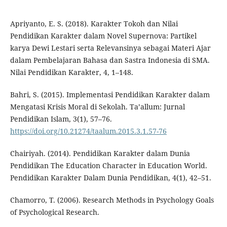
Apriyanto, E. S. (2018). Karakter Tokoh dan Nilai
Pendidikan Karakter dalam Novel Supernova: Partikel
karya Dewi Lestari serta Relevansinya sebagai Materi Ajar
dalam Pembelajaran Bahasa dan Sastra Indonesia di SMA.
Nilai Pendidikan Karakter, 4, 1–148.
Bahri, S. (2015). Implementasi Pendidikan Karakter dalam
Mengatasi Krisis Moral di Sekolah. Ta’allum: Jurnal
Pendidikan Islam, 3(1), 57–76.
https://doi.org/10.21274/taalum.2015.3.1.57-76
Chairiyah. (2014). Pendidikan Karakter dalam Dunia
Pendidikan The Education Character in Education World.
Pendidikan Karakter Dalam Dunia Pendidikan, 4(1), 42–51.
Chamorro, T. (2006). Research Methods in Psychology Goals
of Psychological Research.