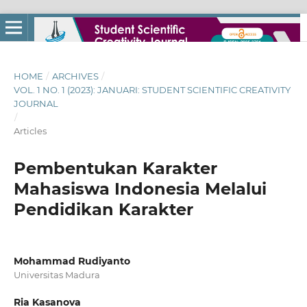
HOME
/
ARCHIVES
/
VOL. 1 NO. 1 (2023): JANUARI: STUDENT SCIENTIFIC CREATIVITY
JOURNAL
/
Articles
Pembentukan Karakter
Mahasiswa Indonesia Melalui
Pendidikan Karakter
Mohammad Rudiyanto
Universitas Madura
Ria Kasanova