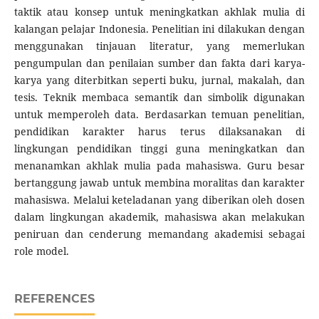
taktik atau konsep untuk meningkatkan akhlak mulia di
kalangan pelajar Indonesia. Penelitian ini dilakukan dengan
menggunakan tinjauan literatur, yang memerlukan
pengumpulan dan penilaian sumber dan fakta dari karya-
karya yang diterbitkan seperti buku, jurnal, makalah, dan
tesis. Teknik membaca semantik dan simbolik digunakan
untuk memperoleh data. Berdasarkan temuan penelitian,
pendidikan karakter harus terus dilaksanakan di
lingkungan pendidikan tinggi guna meningkatkan dan
menanamkan akhlak mulia pada mahasiswa. Guru besar
bertanggung jawab untuk membina moralitas dan karakter
mahasiswa. Melalui keteladanan yang diberikan oleh dosen
dalam lingkungan akademik, mahasiswa akan melakukan
peniruan dan cenderung memandang akademisi sebagai
role model.
REFERENCES