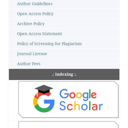
Author Guidelines
Open Access Policy
Archive Policy
Open Access Statement
Policy of Screening for Plagiarism
Journal License
Author Fees
.: Indexing :.