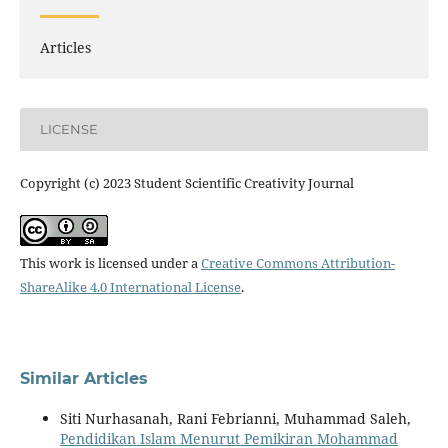
Articles
LICENSE
Copyright (c) 2023 Student Scientific Creativity Journal
This work is licensed under a
Creative Commons Attribution-
ShareAlike 4.0 International License
.
Similar Articles
Siti Nurhasanah, Rani Febrianni, Muhammad Saleh,
Pendidikan Islam Menurut Pemikiran Mohammad