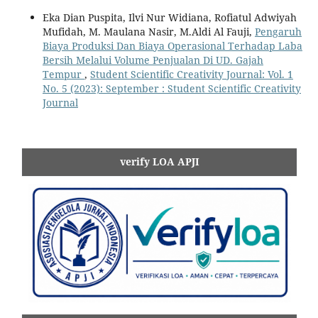
Eka Dian Puspita, Ilvi Nur Widiana, Rofiatul Adwiyah
Mufidah, M. Maulana Nasir, M.Aldi Al Fauji,
Pengaruh
Biaya Produksi Dan Biaya Operasional Terhadap Laba
Bersih Melalui Volume Penjualan Di UD. Gajah
Tempur
,
Student Scientific Creativity Journal: Vol. 1
No. 5 (2023): September : Student Scientific Creativity
Journal
verify LOA APJI