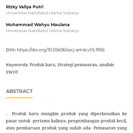
Rizky Valiya Putri
Universitas Nahdlatul Ulama Sidoarjo
Muhammad Wahyu Maulana
Universitas Nahdlatul Ulama Sidoarjo
DOI:
https://doi.org/10.55606/sscj-amik.v1i5.1956
Produk baru, Strategi pemasaran, analisis
Keywords:
SWOT
ABSTRACT
.
Produk baru mungkin produk yang diperkenalkan ke
pasar untuk pertama kalinya, pengembangan produk kecil,
atau pembaruan produk yang sudah ada. Pemasaran yang