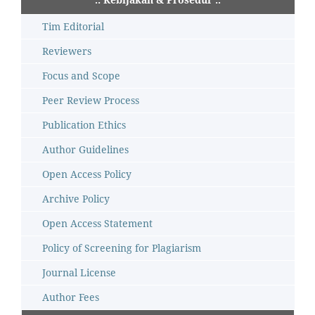
Tim Editorial
Reviewers
Focus and Scope
Peer Review Process
Publication Ethics
Author Guidelines
Open Access Policy
Archive Policy
Open Access Statement
Policy of Screening for Plagiarism
Journal License
Author Fees