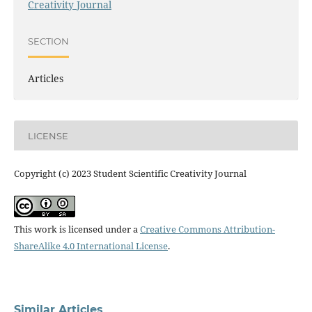
Creativity Journal
SECTION
Articles
LICENSE
Copyright (c) 2023 Student Scientific Creativity Journal
This work is licensed under a
Creative Commons Attribution-
ShareAlike 4.0 International License
.
Similar Articles