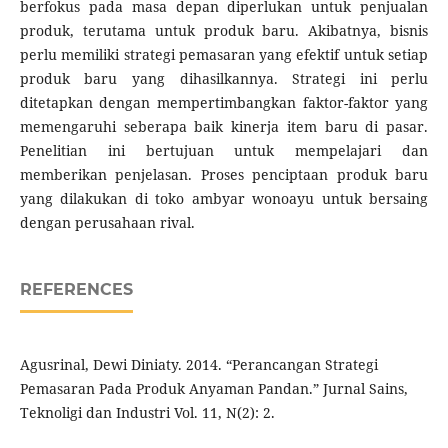
berfokus pada masa depan diperlukan untuk penjualan
produk, terutama untuk produk baru. Akibatnya, bisnis
perlu memiliki strategi pemasaran yang efektif untuk setiap
produk baru yang dihasilkannya. Strategi ini perlu
ditetapkan dengan mempertimbangkan faktor-faktor yang
memengaruhi seberapa baik kinerja item baru di pasar.
Penelitian ini bertujuan untuk mempelajari dan
memberikan penjelasan. Proses penciptaan produk baru
yang dilakukan di toko ambyar wonoayu untuk bersaing
dengan perusahaan rival.
REFERENCES
Agusrinal, Dewi Diniaty. 2014. “Perancangan Strategi
Pemasaran Pada Produk Anyaman Pandan.” Jurnal Sains,
Teknoligi dan Industri Vol. 11, N(2): 2.