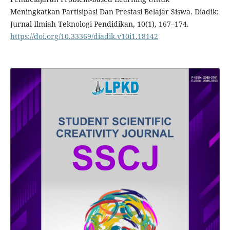
Meningkatkan Partisipasi Dan Prestasi Belajar Siswa. Diadik:
Jurnal Ilmiah Teknologi Pendidikan, 10(1), 167–174.
https://doi.org/10.33369/diadik.v10i1.18142