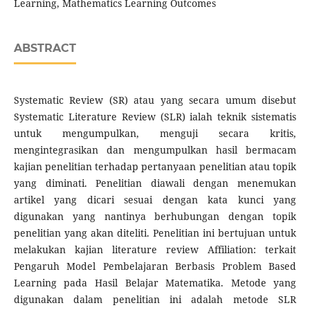
Learning, Mathematics Learning Outcomes
ABSTRACT
Systematic Review (SR) atau yang secara umum disebut
Systematic Literature Review (SLR) ialah teknik sistematis
untuk mengumpulkan, menguji secara kritis,
mengintegrasikan dan mengumpulkan hasil bermacam
kajian penelitian terhadap pertanyaan penelitian atau topik
yang diminati. Penelitian diawali dengan menemukan
artikel yang dicari sesuai dengan kata kunci yang
digunakan yang nantinya berhubungan dengan topik
penelitian yang akan diteliti. Penelitian ini bertujuan untuk
melakukan kajian literature review Affiliation: terkait
Pengaruh Model Pembelajaran Berbasis Problem Based
Learning pada Hasil Belajar Matematika. Metode yang
digunakan dalam penelitian ini adalah metode SLR