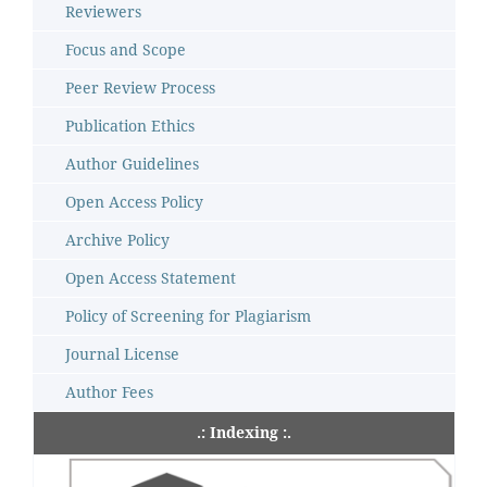
Reviewers
Focus and Scope
Peer Review Process
Publication Ethics
Author Guidelines
Open Access Policy
Archive Policy
Open Access Statement
Policy of Screening for Plagiarism
Journal License
Author Fees
.: Indexing :.