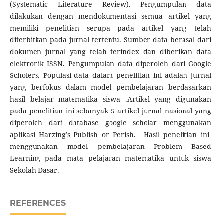
(Systematic Literature Review). Pengumpulan data
dilakukan dengan mendokumentasi semua artikel yang
memiliki penelitian serupa pada artikel yang telah
diterbitkan pada jurnal tertentu. Sumber data berasal dari
dokumen jurnal yang telah terindex dan diberikan data
elektronik ISSN. Pengumpulan data diperoleh dari Google
Scholers. Populasi data dalam penelitian ini adalah jurnal
yang berfokus dalam model pembelajaran berdasarkan
hasil belajar matematika siswa .Artikel yang digunakan
pada penelitian ini sebanyak 5 artikel jurnal nasional yang
diperoleh dari database google scholar menggunakan
aplikasi Harzing’s Publish or Perish. Hasil penelitian ini
menggunakan model pembelajaran Problem Based
Learning pada mata pelajaran matematika untuk siswa
Sekolah Dasar.
REFERENCES