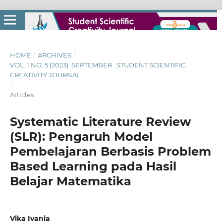
HOME
/
ARCHIVES
/
VOL. 1 NO. 5 (2023): SEPTEMBER : STUDENT SCIENTIFIC
CREATIVITY JOURNAL
/
Articles
Systematic Literature Review
(SLR): Pengaruh Model
Pembelajaran Berbasis Problem
Based Learning pada Hasil
Belajar Matematika
Vika Ivania