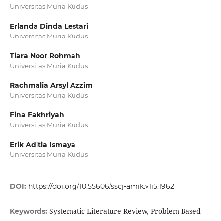
Universitas Muria Kudus
Erlanda Dinda Lestari
Universitas Muria Kudus
Tiara Noor Rohmah
Universitas Muria Kudus
Rachmalia Arsyl Azzim
Universitas Muria Kudus
Fina Fakhriyah
Universitas Muria Kudus
Erik Aditia Ismaya
Universitas Muria Kudus
DOI:
https://doi.org/10.55606/sscj-amik.v1i5.1962
Systematic Literature Review, Problem Based
Keywords: