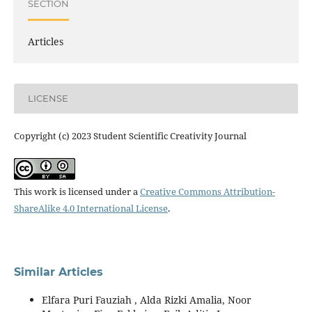
SECTION
Articles
LICENSE
Copyright (c) 2023 Student Scientific Creativity Journal
This work is licensed under a
Creative Commons Attribution-
ShareAlike 4.0 International License
.
Similar Articles
Elfara Puri Fauziah , Alda Rizki Amalia, Noor