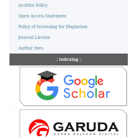
Archive Policy
Open Access Statement
Policy of Screening for Plagiarism
Journal License
Author Fees
.: Indexing :.