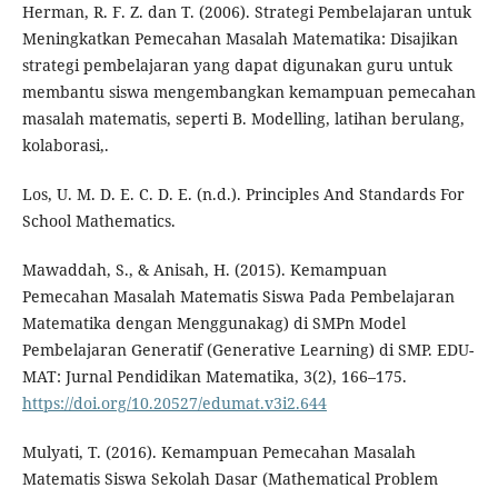
Herman, R. F. Z. dan T. (2006). Strategi Pembelajaran untuk
Meningkatkan Pemecahan Masalah Matematika: Disajikan
strategi pembelajaran yang dapat digunakan guru untuk
membantu siswa mengembangkan kemampuan pemecahan
masalah matematis, seperti B. Modelling, latihan berulang,
kolaborasi,.
Los, U. M. D. E. C. D. E. (n.d.). Principles And Standards For
School Mathematics.
Mawaddah, S., & Anisah, H. (2015). Kemampuan
Pemecahan Masalah Matematis Siswa Pada Pembelajaran
Matematika dengan Menggunakag) di SMPn Model
Pembelajaran Generatif (Generative Learning) di SMP. EDU-
MAT: Jurnal Pendidikan Matematika, 3(2), 166–175.
https://doi.org/10.20527/edumat.v3i2.644
Mulyati, T. (2016). Kemampuan Pemecahan Masalah
Matematis Siswa Sekolah Dasar (Mathematical Problem