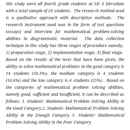
this study were all fourth grade students at SD 4 Dersalam
with a total sample of 24 students. The research method used
is a qualitative approach with descriptive methods. The
research instrument used was in the form of test questions
(essays) and interview for mathematical problem-solving
abilities in diagrammatic material. The data collection
technique in this study has three stages of procedure namely;
1) preparation stage, 2) implementation stage, 3) final stage.
Based on the results of the tests that have been given, the
ability to solve mathematical problems in the good category is
14 students (58.3%), the medium category is 4 students
(16.6%) and the low category is 6 students (25%). Based on
the categories of mathematical problem solving abilities,
namely good, sufficient and insufficient, it can be described as
follows: 1. Students' Mathematical Problem Solving Ability in
the Good Category 2. Students' Mathematical Problem Solving
Ability in the Enough Category 3. Students' Mathematical
Problem Solving Ability in the Poor Category.