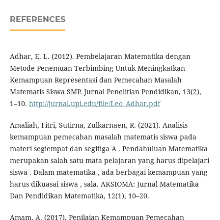
REFERENCES
Adhar, E. L. (2012). Pembelajaran Matematika dengan
Metode Penemuan Terbimbing Untuk Meningkatkan
Kemampuan Representasi dan Pemecahan Masalah
Matematis Siswa SMP. Jurnal Penelitian Pendidikan, 13(2),
1–10.
http://jurnal.upi.edu/file/Leo_Adhar.pdf
Amaliah, Fitri, Sutirna, Zulkarnaen, R. (2021). Analisis
kemampuan pemecahan masalah matematis siswa pada
materi segiempat dan segitiga A . Pendahuluan Matematika
merupakan salah satu mata pelajaran yang harus dipelajari
siswa . Dalam matematika , ada berbagai kemampuan yang
harus dikuasai siswa , sala. AKSIOMA: Jurnal Matematika
Dan Pendidikan Matematika, 12(1), 10–20.
Amam, A. (2017). Penilaian Kemampuan Pemecahan