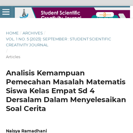
HOME
/
ARCHIVES
/
VOL. 1 NO. 5 (2023): SEPTEMBER : STUDENT SCIENTIFIC
CREATIVITY JOURNAL
/
Articles
Analisis Kemampuan
Pemecahan Masalah Matematis
Siswa Kelas Empat Sd 4
Dersalam Dalam Menyelesaikan
Soal Cerita
Naisya Ramadhani