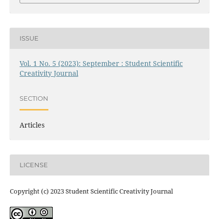
ISSUE
Vol. 1 No. 5 (2023): September : Student Scientific
Creativity Journal
SECTION
Articles
LICENSE
Copyright (c) 2023 Student Scientific Creativity Journal