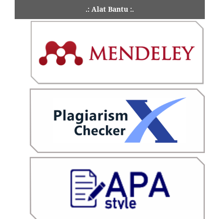
.: Alat Bantu :.