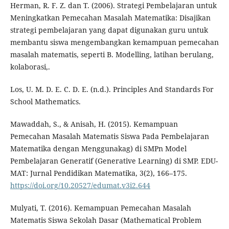
Herman, R. F. Z. dan T. (2006). Strategi Pembelajaran untuk
Meningkatkan Pemecahan Masalah Matematika: Disajikan
strategi pembelajaran yang dapat digunakan guru untuk
membantu siswa mengembangkan kemampuan pemecahan
masalah matematis, seperti B. Modelling, latihan berulang,
kolaborasi,.
Los, U. M. D. E. C. D. E. (n.d.). Principles And Standards For
School Mathematics.
Mawaddah, S., & Anisah, H. (2015). Kemampuan
Pemecahan Masalah Matematis Siswa Pada Pembelajaran
Matematika dengan Menggunakag) di SMPn Model
Pembelajaran Generatif (Generative Learning) di SMP. EDU-
MAT: Jurnal Pendidikan Matematika, 3(2), 166–175.
https://doi.org/10.20527/edumat.v3i2.644
Mulyati, T. (2016). Kemampuan Pemecahan Masalah
Matematis Siswa Sekolah Dasar (Mathematical Problem