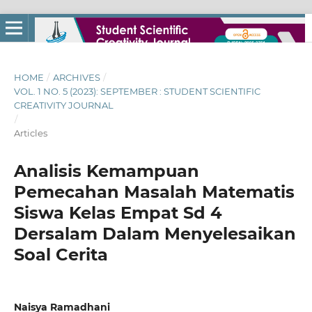
HOME
/
ARCHIVES
/
VOL. 1 NO. 5 (2023): SEPTEMBER : STUDENT SCIENTIFIC
CREATIVITY JOURNAL
/
Articles
Analisis Kemampuan
Pemecahan Masalah Matematis
Siswa Kelas Empat Sd 4
Dersalam Dalam Menyelesaikan
Soal Cerita
Naisya Ramadhani