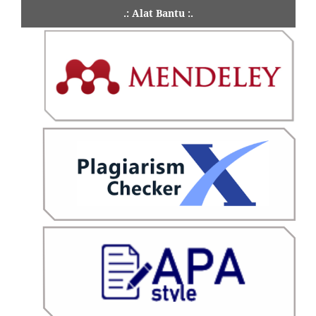
.: Alat Bantu :.