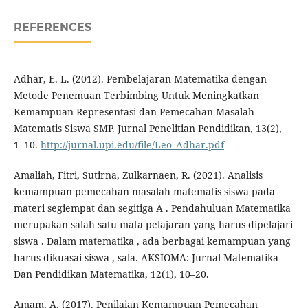
REFERENCES
Adhar, E. L. (2012). Pembelajaran Matematika dengan
Metode Penemuan Terbimbing Untuk Meningkatkan
Kemampuan Representasi dan Pemecahan Masalah
Matematis Siswa SMP. Jurnal Penelitian Pendidikan, 13(2),
1–10.
http://jurnal.upi.edu/file/Leo_Adhar.pdf
Amaliah, Fitri, Sutirna, Zulkarnaen, R. (2021). Analisis
kemampuan pemecahan masalah matematis siswa pada
materi segiempat dan segitiga A . Pendahuluan Matematika
merupakan salah satu mata pelajaran yang harus dipelajari
siswa . Dalam matematika , ada berbagai kemampuan yang
harus dikuasai siswa , sala. AKSIOMA: Jurnal Matematika
Dan Pendidikan Matematika, 12(1), 10–20.
Amam, A. (2017). Penilaian Kemampuan Pemecahan