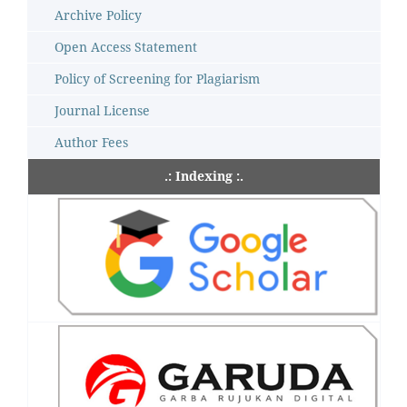
Archive Policy
Open Access Statement
Policy of Screening for Plagiarism
Journal License
Author Fees
.: Indexing :.