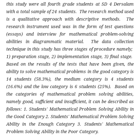
this study were all fourth grade students at SD 4 Dersalam
with a total sample of 24 students. The research method used
is a qualitative approach with descriptive methods. The
research instrument used was in the form of test questions
(essays) and interview for mathematical problem-solving
abilities in diagrammatic material. The data collection
technique in this study has three stages of procedure namely;
1) preparation stage, 2) implementation stage, 3) final stage.
Based on the results of the tests that have been given, the
ability to solve mathematical problems in the good category is
14 students (58.3%), the medium category is 4 students
(16.6%) and the low category is 6 students (25%). Based on
the categories of mathematical problem solving abilities,
namely good, sufficient and insufficient, it can be described as
follows: 1. Students' Mathematical Problem Solving Ability in
the Good Category 2. Students' Mathematical Problem Solving
Ability in the Enough Category 3. Students' Mathematical
Problem Solving Ability in the Poor Category.