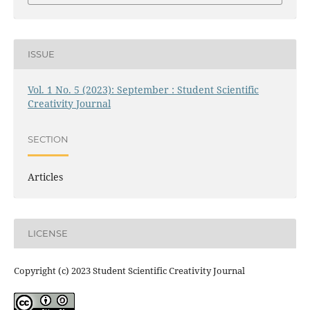
ISSUE
Vol. 1 No. 5 (2023): September : Student Scientific
Creativity Journal
SECTION
Articles
LICENSE
Copyright (c) 2023 Student Scientific Creativity Journal